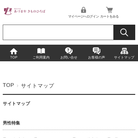
マイページへログイン
カートをみる
TOP
ご利用案内
お問い合せ
お客様の声
サイトマップ
TOP
サイトマップ
サイトマップ
男性特集