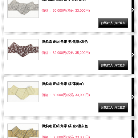
価格： 30,000円(税込 33,000円)
博多織 正絹 角帯 兜 焦茶×灰色
価格： 32,000円(税込 35,200円)
博多織 正絹 角帯 縞 薄黄×白
価格： 30,000円(税込 33,000円)
博多織 正絹 角帯 縞 金×濃灰色
価格： 30,000円(税込 33,000円)