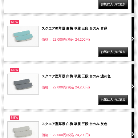
NEW
スクエア型草履 白梅 草履 三段 台のみ 青緑
価格： 22,000円(税込 24,200円)
NEW
スクエア型草履 白梅 草履 三段 台のみ 濃灰色
価格： 22,000円(税込 24,200円)
NEW
スクエア型草履 白梅 草履 三段 台のみ 灰色
価格： 22,000円(税込 24,200円)