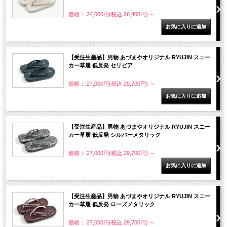
価格： 24,000円(税込 26,400円)
～
【受注生産品】男物 あづまやオリジナル RYUJIN スニー
カー草履 低反発 セリビア
価格： 27,000円(税込 29,700円)
～
【受注生産品】男物 あづまやオリジナル RYUJIN スニー
カー草履 低反発 シルバーメタリック
価格： 27,000円(税込 29,700円)
～
【受注生産品】男物 あづまやオリジナル RYUJIN スニー
カー草履 低反発 ローズメタリック
価格： 27,000円(税込 29,700円)
～