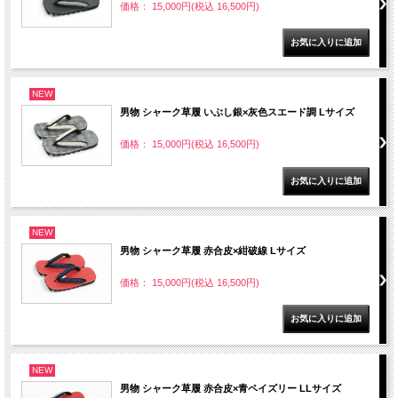
価格： 15,000円(税込 16,500円)
NEW
男物 シャーク草履 いぶし銀×灰色スエード調 Lサイズ
価格： 15,000円(税込 16,500円)
NEW
男物 シャーク草履 赤合皮×紺破線 Lサイズ
価格： 15,000円(税込 16,500円)
NEW
男物 シャーク草履 赤合皮×青ペイズリー LLサイズ