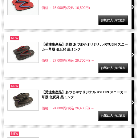
価格： 15,000円(税込 16,500円)
NEW
【受注生産品】男物 あづまやオリジナル RYUJIN スニー
カー草履 低反発 黒ミンク
価格： 27,000円(税込 29,700円)
～
NEW
【受注生産品】あづまやオリジナル RYUJIN スニーカー
草履 低反発 黒ミンク
価格： 24,000円(税込 26,400円)
～
NEW