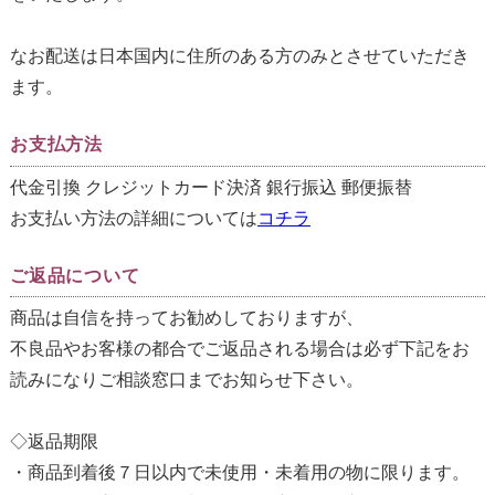
なお配送は日本国内に住所のある方のみとさせていただき
ます。
お支払方法
代金引換 クレジットカード決済 銀行振込 郵便振替
お支払い方法の詳細については
コチラ
ご返品について
商品は自信を持ってお勧めしておりますが、
不良品やお客様の都合でご返品される場合は必ず下記をお
読みになりご相談窓口までお知らせ下さい。
◇返品期限
・商品到着後７日以内で未使用・未着用の物に限ります。