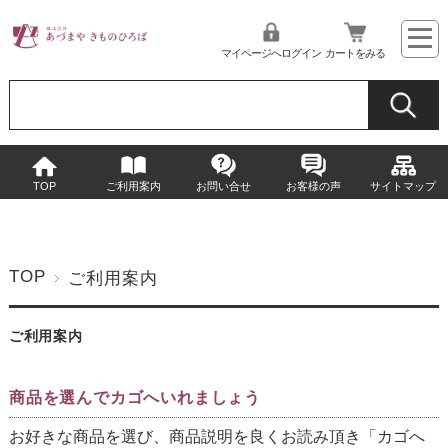
マイページへログイン
カートをみる
TOP
ご利用案内
お問い合せ
お客様の声
サイトマップ
TOP
ご利用案内
ご利用案内
商品を選んでカゴへいれましょう
お好きな商品を選び、商品説明を良くお読み頂き「カゴへ