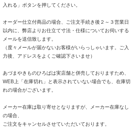
入れる」ボタンを押してください。
オーダー仕立付商品の場合、ご注文手続き後２～３営業日
以内に、弊店よりお仕立て寸法・仕様についてお伺いする
メールを送信致します。
（度々メールが届かないお客様がいらっしゃいます。ご入
力後、アドレスをよくご確認下さいませ）
あづまやきものひろばは実店舗と併売しておりますため、
WEB上「在庫切れ」と表示されていない場合でも、在庫切
れの場合がございます。
メーカー在庫は取り寄せとなりますが、メーカー在庫なし
の場合、
ご注文をキャンセルさせていただいております。