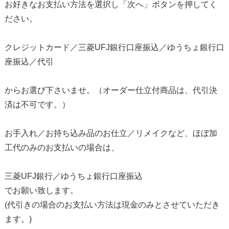
お好きなお支払い方法を選択し「次へ」ボタンを押してく
ださい。
クレジットカード／三菱UFJ銀行口座振込／ゆうちょ銀行口
座振込／代引
からお選び下さいませ。（オーダー仕立付商品は、代引決
済は不可です。）
お手入れ／お持ち込み品のお仕立／リメイクなど、ほぼ加
工代のみのお支払いの場合は、
三菱UFJ銀行／ゆうちょ銀行口座振込
でお願い致します。
(代引きの場合のお支払い方法は現金のみとさせていただき
ます。)