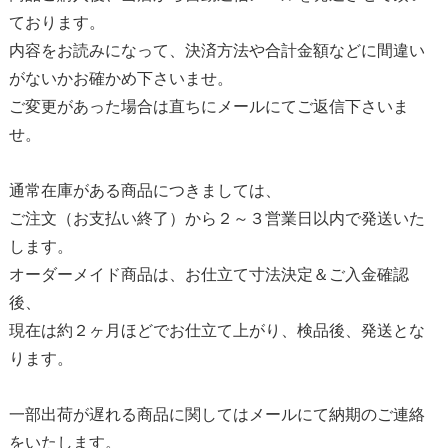
ております。
内容をお読みになって、決済方法や合計金額などに間違い
がないかお確かめ下さいませ。
ご変更があった場合は直ちにメールにてご返信下さいま
せ。
通常在庫がある商品につきましては、
ご注文（お支払い終了）から２～３営業日以内で発送いた
します。
オーダーメイド商品は、お仕立て寸法決定＆ご入金確認
後、
現在は約２ヶ月ほどでお仕立て上がり、検品後、発送とな
ります。
一部出荷が遅れる商品に関してはメールにて納期のご連絡
をいたします。