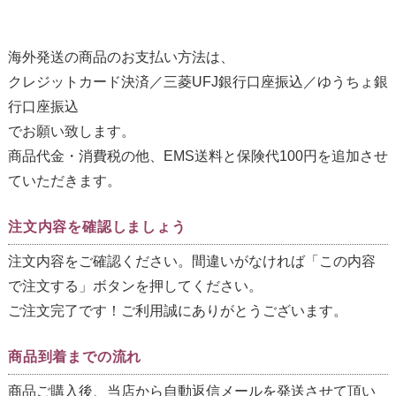
海外発送の商品のお支払い方法は、
クレジットカード決済／三菱UFJ銀行口座振込／ゆうちょ銀
行口座振込
でお願い致します。
商品代金・消費税の他、EMS送料と保険代100円を追加させ
ていただきます。
注文内容を確認しましょう
注文内容をご確認ください。間違いがなければ「この内容
で注文する」ボタンを押してください。
ご注文完了です！ご利用誠にありがとうございます。
商品到着までの流れ
商品ご購入後、当店から自動返信メールを発送させて頂い