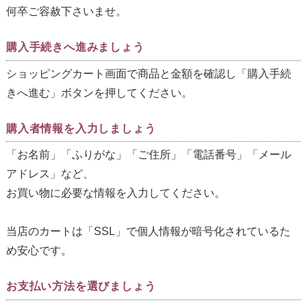
何卒ご容赦下さいませ。
購入手続きへ進みましょう
ショッピングカート画面で商品と金額を確認し「購入手続
きへ進む」ボタンを押してください。
購入者情報を入力しましょう
「お名前」「ふりがな」「ご住所」「電話番号」「メール
アドレス」など、
お買い物に必要な情報を入力してください。
当店のカートは「SSL」で個人情報が暗号化されているた
め安心です。
お支払い方法を選びましょう