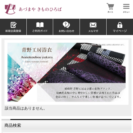
該当商品はありません。
商品検索