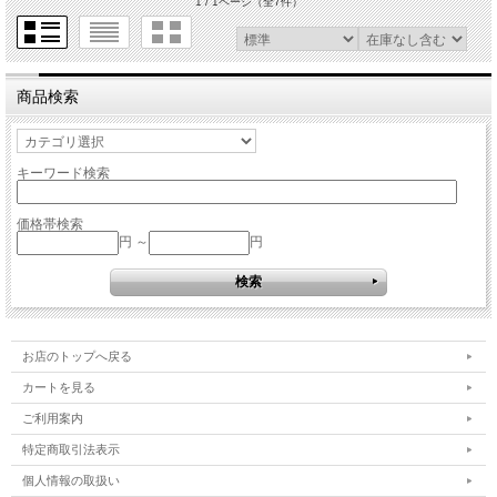
1 / 1ページ
（全7件）
商品検索
キーワード検索
価格帯検索
円 ～
円
お店のトップへ戻る
カートを見る
ご利用案内
特定商取引法表示
個人情報の取扱い