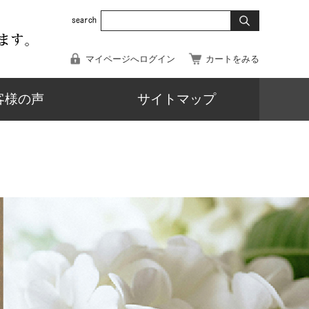
マイページへログイン
カートをみる
客様の声
サイトマップ