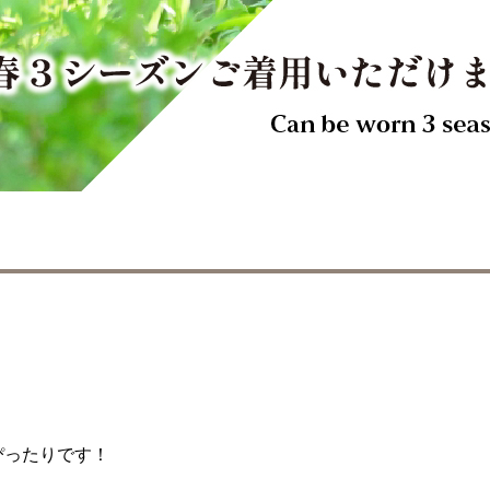
ぴったりです！