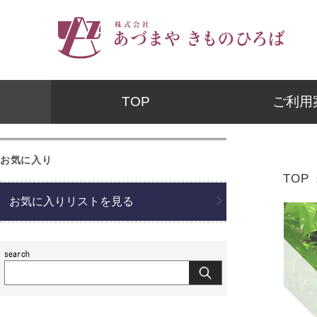
TOP
ご利用
お気に入り
TOP
お気に入りリストを見る