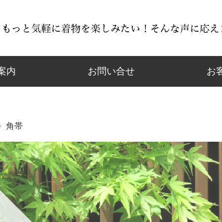
案内
お問い合せ
お
角帯