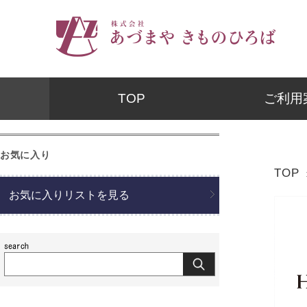
TOP
ご利用
お気に入り
TOP
お気に入りリストを見る