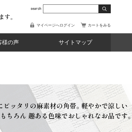
マイページへログイン
カートをみる
客様の声
サイトマップ