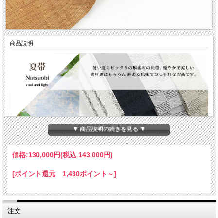
商品説明
▼ 商品説明の続きを見る ▼
価格:
130,000円
(税込 143,000円)
[ポイント還元 1,430ポイント～]
注文