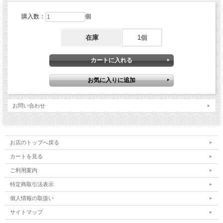
購入数：
個
在庫
1個
お問い合わせ
お店のトップへ戻る
カートを見る
ご利用案内
特定商取引法表示
個人情報の取扱い
サイトマップ