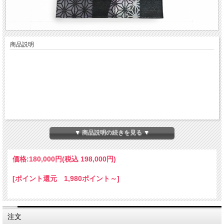
商品説明
▼ 商品説明の続きを見る ▼
価格:
180,000円
(税込 198,000円)
[ポイント還元 1,980ポイント～]
注文