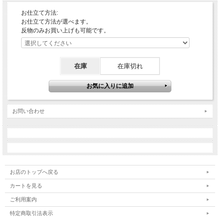
お仕立て方法:
お仕立て方法が選べます。
反物のみお買い上げも可能です。
在庫
在庫切れ
お問い合わせ
お店のトップへ戻る
カートを見る
ご利用案内
特定商取引法表示