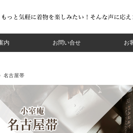
案内
お問い合せ
お
名古屋帯