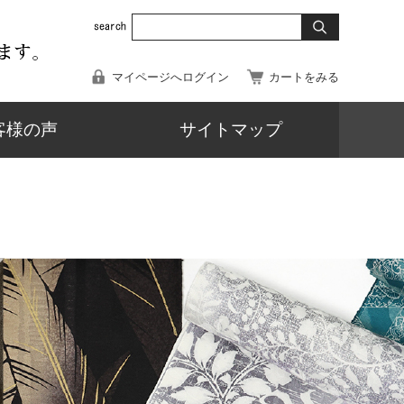
マイページへログイン
カートをみる
客様の声
サイトマップ