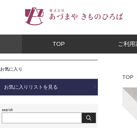
TOP
ご利用
お気に入り
TOP
お気に入りリストを見る