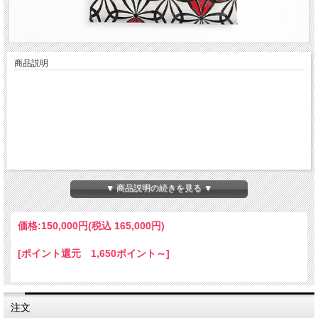
商品説明
▼ 商品説明の続きを見る ▼
価格:
150,000円
(税込 165,000円)
[ポイント還元 1,650ポイント～]
注文