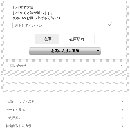
お仕立て方法:
お仕立て方法が選べます。
反物のみお買い上げも可能です。
在庫
在庫切れ
お問い合わせ
お店のトップへ戻る
カートを見る
ご利用案内
特定商取引法表示