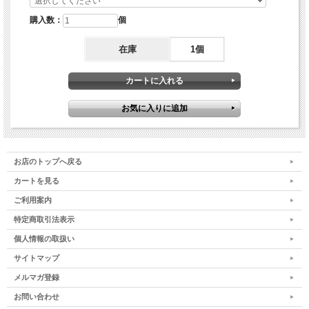
購入数：
個
在庫
1個
お店のトップへ戻る
カートを見る
ご利用案内
特定商取引法表示
個人情報の取扱い
サイトマップ
メルマガ登録
お問い合わせ