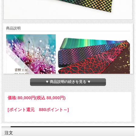
商品説明
▼ 商品説明の続きを見る ▼
価格:
80,000円
(税込 88,000円)
[ポイント還元 880ポイント～]
注文