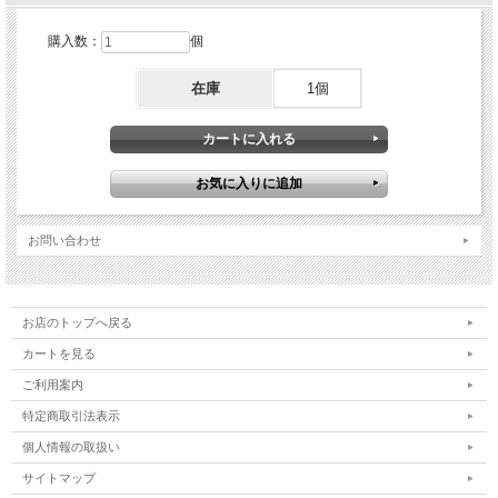
購入数：
個
在庫
1個
お問い合わせ
お店のトップへ戻る
カートを見る
ご利用案内
特定商取引法表示
個人情報の取扱い
サイトマップ