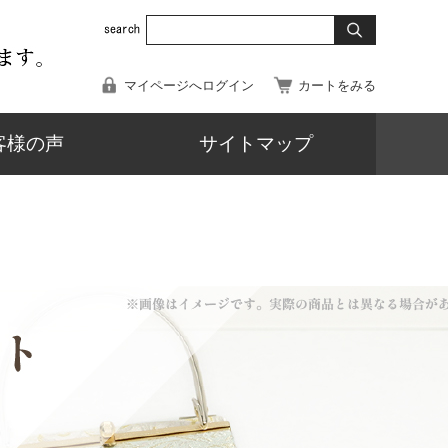
マイページへログイン
カートをみる
客様の声
サイトマップ