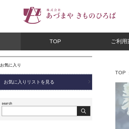
TOP
ご利用
お気に入り
TOP
お気に入りリストを見る