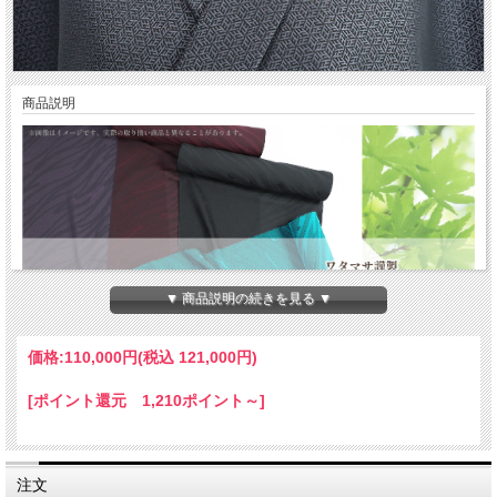
商品説明
▼ 商品説明の続きを見る ▼
価格:
110,000円
(税込 121,000円)
[ポイント還元 1,210ポイント～]
注文