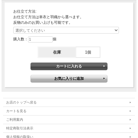
お仕立て方法:
お仕立て方法は単衣と羽織から選べます。
反物のみのお買い上げも可能です。
購入数：
個
在庫
1個
お店のトップへ戻る
カートを見る
ご利用案内
特定商取引法表示
個人情報の取扱い