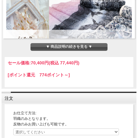
▼ 商品説明の続きを見る ▼
セール価格:
70,400円(税込 77,440円)
[ポイント還元 774ポイント～]
注文
お仕立て方法:
羽織のみとなります。
反物のみお買い上げも可能です。