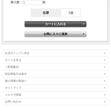
購入数：
個
在庫
1個
お店のトップへ戻る
カートを見る
ご利用案内
特定商取引法表示
個人情報の取扱い
サイトマップ
メルマガ登録
お問い合わせ