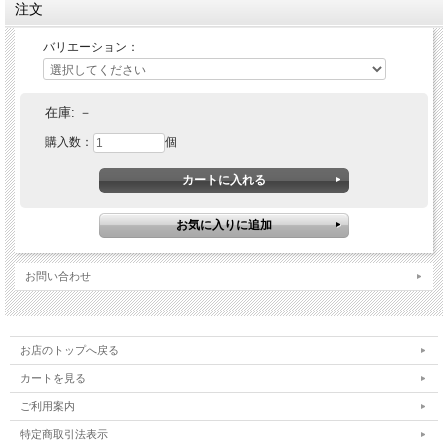
注文
バリエーション：
在庫:
－
購入数：
個
お問い合わせ
お店のトップへ戻る
カートを見る
ご利用案内
特定商取引法表示