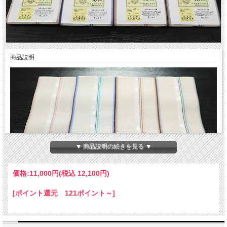
商品説明
▼ 商品説明の続きを見る ▼
価格:
11,000円
(税込 12,100円)
[ポイント還元 121ポイント～]